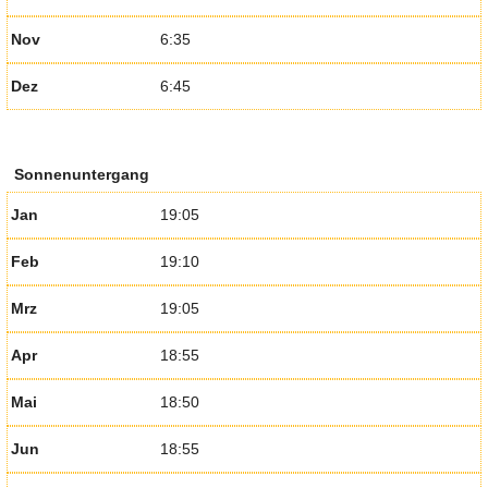
Nov
6:35
Dez
6:45
Sonnenuntergang
Jan
19:05
Feb
19:10
Mrz
19:05
Apr
18:55
Mai
18:50
Jun
18:55