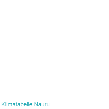
Klimatabelle Nauru