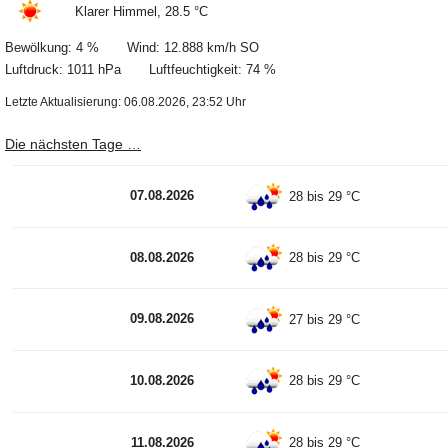
Klarer Himmel, 28.5 °C
Bewölkung: 4 % Wind: 12.888 km/h SO
Luftdruck: 1011 hPa Luftfeuchtigkeit: 74 %
Letzte Aktualisierung: 06.08.2026, 23:52 Uhr
Die nächsten Tage …
07.08.2026
28 bis 29 °C
08.08.2026
28 bis 29 °C
09.08.2026
27 bis 29 °C
10.08.2026
28 bis 29 °C
11.08.2026
28 bis 29 °C