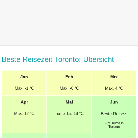
Beste Reisezeit Toronto: Übersicht
Jan
Feb
Mrz
Max.
-1 °C
Max.
-0 °C
Max.
4 °C
Apr
Mai
Jun
Max.
12 °C
Temp.
bis 18 °C
Beste
Reisez.
Opt.
Klima in
Toronto