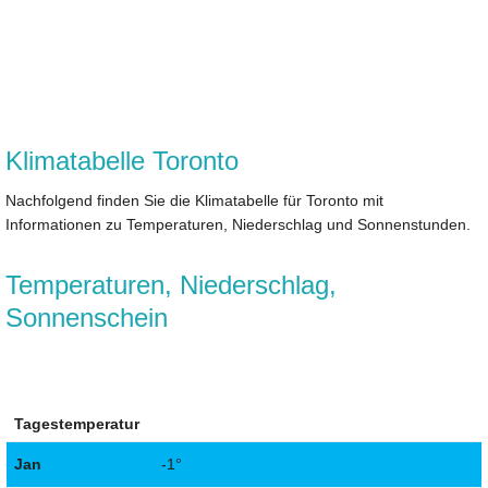
Klimatabelle Toronto
Nachfolgend finden Sie die Klimatabelle für Toronto mit
Informationen zu Temperaturen, Niederschlag und Sonnenstunden.
Temperaturen, Niederschlag,
Sonnenschein
Tagestemperatur
Jan
-1°