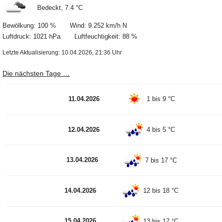
Bedeckt, 7.4 °C
Bewölkung: 100 % Wind: 9.252 km/h N
Luftdruck: 1021 hPa Luftfeuchtigkeit: 88 %
Letzte Aktualisierung: 10.04.2026, 21:36 Uhr
Die nächsten Tage …
11.04.2026
1 bis 9 °C
12.04.2026
4 bis 5 °C
13.04.2026
7 bis 17 °C
14.04.2026
12 bis 18 °C
15.04.2026
13 bis 17 °C