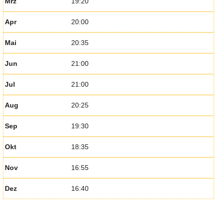
Mrz
19:20
Apr
20:00
Mai
20:35
Jun
21:00
Jul
21:00
Aug
20:25
Sep
19:30
Okt
18:35
Nov
16:55
Dez
16:40