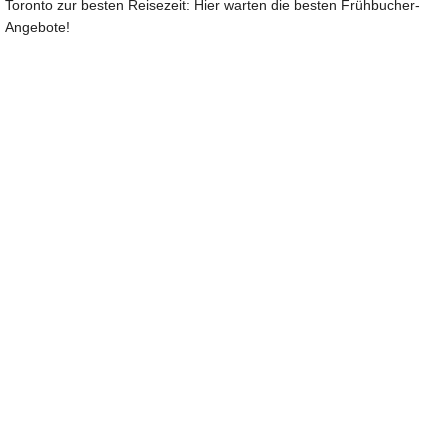
Toronto zur besten Reisezeit: Hier warten die besten Frühbucher-
Angebote!