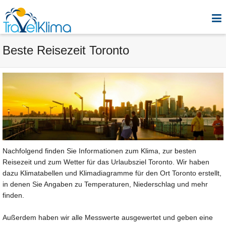
Beste Reisezeit Toronto
Nachfolgend finden Sie Informationen zum Klima, zur besten
Reisezeit und zum Wetter für das Urlaubsziel Toronto. Wir haben
dazu Klimatabellen und Klimadiagramme für den Ort Toronto erstellt,
in denen Sie Angaben zu Temperaturen, Niederschlag und mehr
finden.
Außerdem haben wir alle Messwerte ausgewertet und geben eine