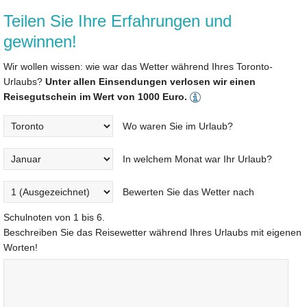
Teilen Sie Ihre Erfahrungen und
gewinnen!
Wir wollen wissen: wie war das Wetter während Ihres Toronto-
Urlaubs?
Unter allen Einsendungen verlosen wir einen
Reisegutschein im Wert von 1000 Euro.
Wo waren Sie im Urlaub?
In welchem Monat war Ihr Urlaub?
Bewerten Sie das Wetter nach
Schulnoten von 1 bis 6.
Beschreiben Sie das Reisewetter während Ihres Urlaubs mit eigenen
Worten!