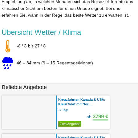
Empfehlung ab, in welchen Monaten sich das Reiseziel Toronto aus
klimatischer Sicht am besten für einen Urlaub eignet. Bei uns
erfahren Sie, wann in der Regel das beste Wetter zu erwarten ist.
Übersicht Wetter / Klima
-8 °C bis 27 °C
46 – 84 mm (9 – 15 Regentage/Monat)
Beliebte Angebote
Kreuzfahrten Kanada & USA:
Kreuzfahrt mit Nor…
17 Tage
3799 €
ab
Zum Angebot
Kreuzfahrten Kanada & USA: