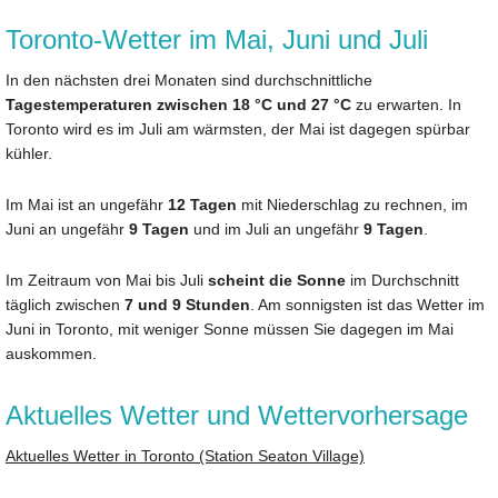
Toronto-Wetter im Mai, Juni und Juli
In den nächsten drei Monaten sind durchschnittliche
Tagestemperaturen zwischen 18 °C und 27 °C
zu erwarten. In
Toronto wird es im Juli am wärmsten, der Mai ist dagegen spürbar
kühler.
Im Mai ist an ungefähr
12 Tagen
mit Niederschlag zu rechnen, im
Juni an ungefähr
9 Tagen
und im Juli an ungefähr
9 Tagen
.
Im Zeitraum von Mai bis Juli
scheint die Sonne
im Durchschnitt
täglich zwischen
7 und 9 Stunden
. Am sonnigsten ist das Wetter im
Juni in Toronto, mit weniger Sonne müssen Sie dagegen im Mai
auskommen.
Aktuelles Wetter und Wettervorhersage
Aktuelles Wetter in Toronto (Station Seaton Village)