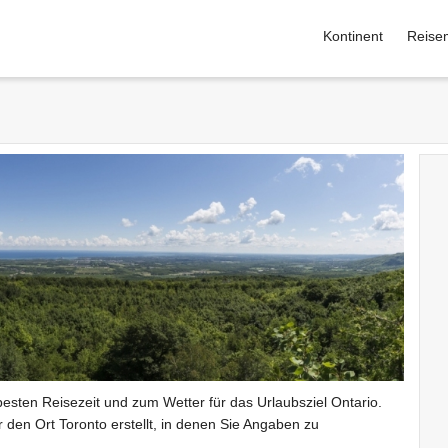
Kontinent
Reise
esten Reisezeit und zum Wetter für das Urlaubsziel Ontario.
den Ort Toronto erstellt, in denen Sie Angaben zu