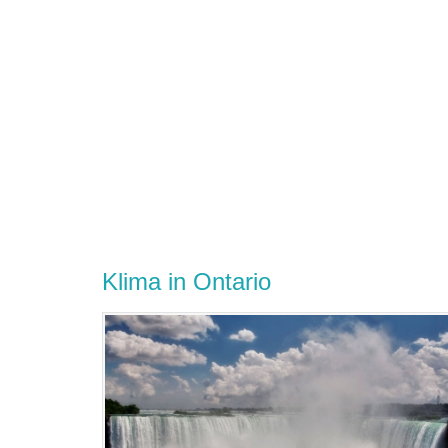
Klima in Ontario