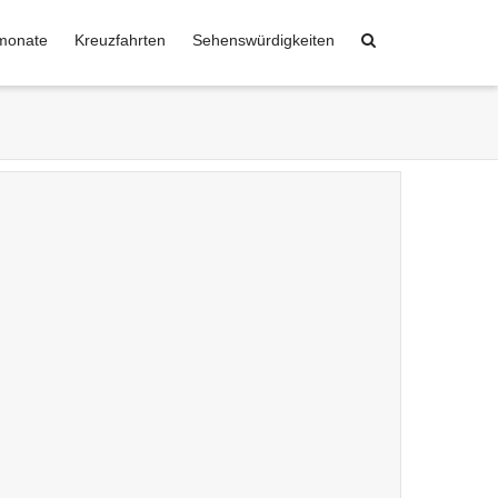
monate
Kreuzfahrten
Sehenswürdigkeiten