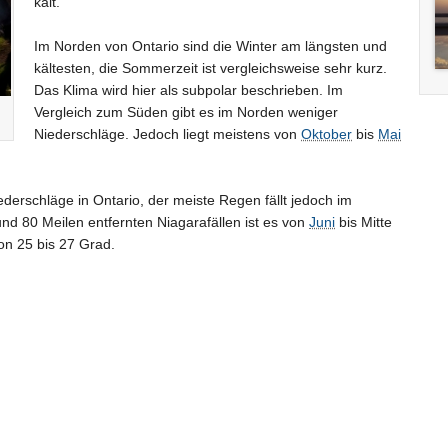
kalt.
Im Norden von Ontario sind die Winter am längsten und
kältesten, die Sommerzeit ist vergleichsweise sehr kurz.
Das Klima wird hier als subpolar beschrieben. Im
Vergleich zum Süden gibt es im Norden weniger
Niederschläge. Jedoch liegt meistens von
Oktober
bis
Mai
derschläge in Ontario, der meiste Regen fällt jedoch im
nd 80 Meilen entfernten Niagarafällen ist es von
Juni
bis Mitte
n 25 bis 27 Grad.