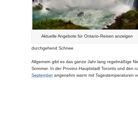
Aktuelle Angebote für Ontario-Reisen anzeigen
durchgehend Schnee.
Allgemein gibt es das ganze Jahr lang regelmäßige Nie
Sommer. In der Provinz-Hauptstadt Toronto und den ru
September
angenehm warm mit Tagestemperaturen vo