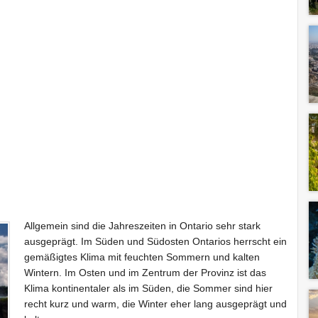
Allgemein sind die Jahreszeiten in Ontario sehr stark
ausgeprägt. Im Süden und Südosten Ontarios herrscht ein
gemäßigtes Klima mit feuchten Sommern und kalten
Wintern. Im Osten und im Zentrum der Provinz ist das
Klima kontinentaler als im Süden, die Sommer sind hier
recht kurz und warm, die Winter eher lang ausgeprägt und