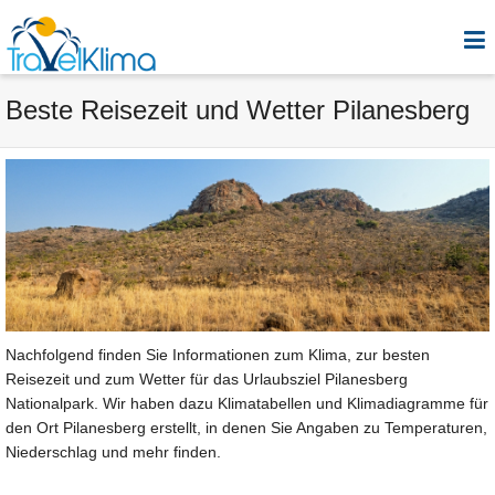
Beste Reisezeit und Wetter Pilanesberg
Nachfolgend finden Sie Informationen zum Klima, zur besten
Reisezeit und zum Wetter für das Urlaubsziel Pilanesberg
Nationalpark. Wir haben dazu Klimatabellen und Klimadiagramme für
den Ort Pilanesberg erstellt, in denen Sie Angaben zu Temperaturen,
Niederschlag und mehr finden.