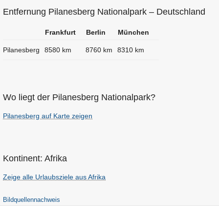
Entfernung Pilanesberg Nationalpark – Deutschland
Frankfurt
Berlin
München
Pilanesberg
8580 km
8760 km
8310 km
Wo liegt der Pilanesberg Nationalpark?
Pilanesberg auf Karte zeigen
Kontinent: Afrika
Zeige alle Urlaubsziele aus Afrika
Bildquellennachweis