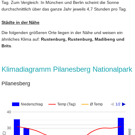
Tag. Zum Vergleich: In München und Berlin scheint die Sonne
durchschnittlich über das ganze Jahr jeweils 4,7 Stunden pro Tag.
Städte in der Nähe
Die folgenden größeren Orte liegen in der Nähe und weisen ein
ähnliches Klima auf:
Rustenburg, Rustenburg, Madibeng und
Brits
.
Klimadiagramm Pilanesberg Nationalpark
Pilanesberg
Niederschlag
Temp (Tag)
Ø Temp
1/2
40
30