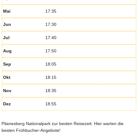
Mai
17:35
Jun
17:30
Jul
17:40
Aug
17:50
Sep
18:05
Okt
18:15
Nov
18:35
Dez
18:55
Pilanesberg Nationalpark zur besten Reisezeit: Hier warten die
besten Frühbucher-Angebote!