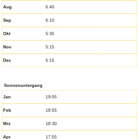
Aug
6:40
Sep
6:10
Okt
5:35
Nov
5:15
Dez
5:15
Sonnenuntergang
Jan
19:05
Feb
18:55
Mrz
18:30
Apr
17:55