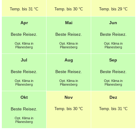
Temp.
bis 31 °C
Temp.
bis 30 °C
Temp.
bis 29 °C
Apr
Mai
Jun
Beste
Reisez.
Beste
Reisez.
Beste
Reisez.
Opt.
Klima in
Opt.
Klima in
Opt.
Klima in
Pilanesberg
Pilanesberg
Pilanesberg
Jul
Aug
Sep
Beste
Reisez.
Beste
Reisez.
Beste
Reisez.
Opt.
Klima in
Opt.
Klima in
Opt.
Klima in
Pilanesberg
Pilanesberg
Pilanesberg
Okt
Nov
Dez
Beste
Reisez.
Temp.
bis 30 °C
Temp.
bis 31 °C
Opt.
Klima in
Pilanesberg