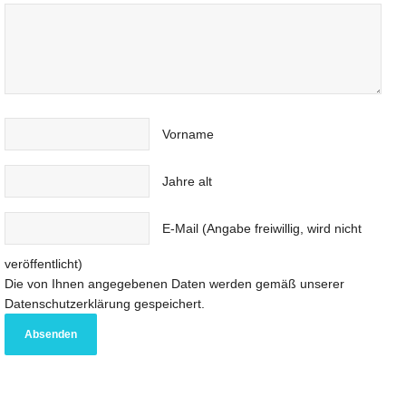
Vorname
Jahre alt
E-Mail (Angabe freiwillig, wird nicht
veröffentlicht)
Die von Ihnen angegebenen Daten werden gemäß unserer
Datenschutzerklärung gespeichert.