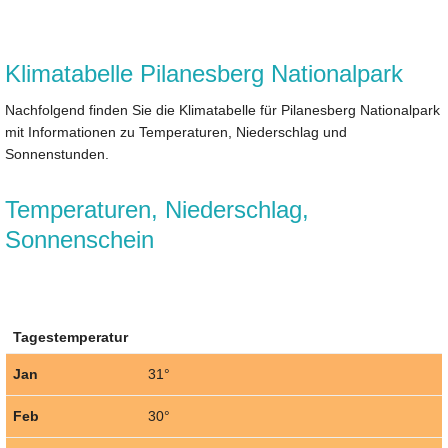
Klimatabelle Pilanesberg Nationalpark
Nachfolgend finden Sie die Klimatabelle für Pilanesberg Nationalpark
mit Informationen zu Temperaturen, Niederschlag und
Sonnenstunden.
Temperaturen, Niederschlag,
Sonnenschein
Tagestemperatur
Jan
31°
Feb
30°