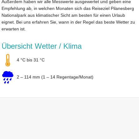
Außerdem haben wir alle Messwerte ausgewertet und geben eine
Empfehlung ab, in welchen Monaten sich das Reiseziel Pilanesberg
Nationalpark aus klimatischer Sicht am besten für einen Urlaub
eignet. Bei uns erfahren Sie, wann in der Regel das beste Wetter zu
erwarten ist.
Übersicht Wetter / Klima
4 °C bis 31 °C
2 – 114 mm (1 – 14 Regentage/Monat)