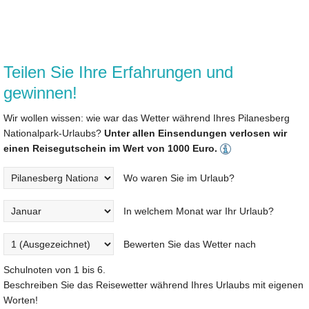
Teilen Sie Ihre Erfahrungen und
gewinnen!
Wir wollen wissen: wie war das Wetter während Ihres Pilanesberg
Nationalpark-Urlaubs?
Unter allen Einsendungen verlosen wir
einen Reisegutschein im Wert von 1000 Euro.
Wo waren Sie im Urlaub?
In welchem Monat war Ihr Urlaub?
Bewerten Sie das Wetter nach
Schulnoten von 1 bis 6.
Beschreiben Sie das Reisewetter während Ihres Urlaubs mit eigenen
Worten!