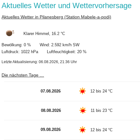
Aktuelles Wetter und Wettervorhersage
Aktuelles Wetter in Pilanesberg (Station Mabele-a-podi)
Klarer Himmel, 16.2 °C
Bewölkung: 0 % Wind: 2.592 km/h SW
Luftdruck: 1022 hPa Luftfeuchtigkeit: 20 %
Letzte Aktualisierung: 06.08.2026, 21:36 Uhr
Die nächsten Tage …
07.08.2026
12 bis 24 °C
08.08.2026
11 bis 23 °C
09.08.2026
12 bis 24 °C