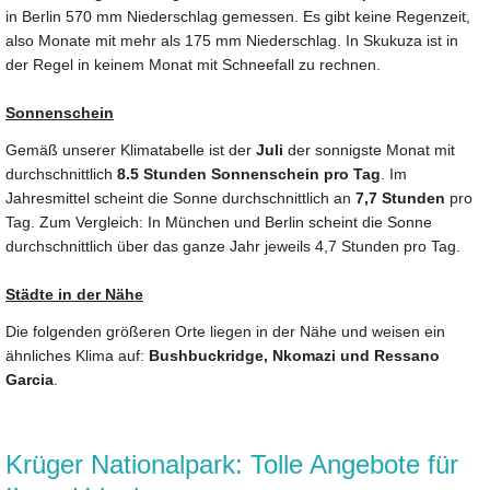
in Berlin 570 mm Niederschlag gemessen. Es gibt keine Regenzeit,
also Monate mit mehr als 175 mm Niederschlag. In Skukuza ist in
der Regel in keinem Monat mit Schneefall zu rechnen.
Sonnenschein
Gemäß unserer Klimatabelle ist der
Juli
der sonnigste Monat mit
durchschnittlich
8.5 Stunden Sonnenschein pro Tag
. Im
Jahresmittel scheint die Sonne durchschnittlich an
7,7 Stunden
pro
Tag. Zum Vergleich: In München und Berlin scheint die Sonne
durchschnittlich über das ganze Jahr jeweils 4,7 Stunden pro Tag.
Städte in der Nähe
Die folgenden größeren Orte liegen in der Nähe und weisen ein
ähnliches Klima auf:
Bushbuckridge, Nkomazi und Ressano
Garcia
.
Krüger Nationalpark: Tolle Angebote für