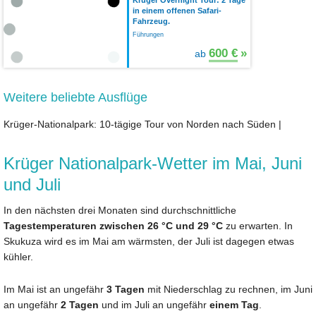
in einem offenen Safari-
Fahrzeug.
Führungen
600 €
»
ab
Weitere beliebte Ausflüge
Krüger-Nationalpark: 10-tägige Tour von Norden nach Süden
|
Krüger Nationalpark-Wetter im Mai, Juni
und Juli
In den nächsten drei Monaten sind durchschnittliche
Tagestemperaturen zwischen 26 °C und 29 °C
zu erwarten. In
Skukuza wird es im Mai am wärmsten, der Juli ist dagegen etwas
kühler.
Im Mai ist an ungefähr
3 Tagen
mit Niederschlag zu rechnen, im Juni
an ungefähr
2 Tagen
und im Juli an ungefähr
einem Tag
.