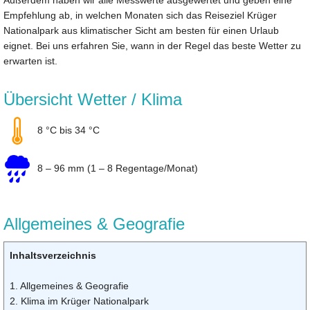
Außerdem haben wir alle Messwerte ausgewertet und geben eine
Empfehlung ab, in welchen Monaten sich das Reiseziel Krüger
Nationalpark aus klimatischer Sicht am besten für einen Urlaub
eignet. Bei uns erfahren Sie, wann in der Regel das beste Wetter zu
erwarten ist.
Übersicht Wetter / Klima
8 °C bis 34 °C
8 – 96 mm (1 – 8 Regentage/Monat)
Allgemeines & Geografie
Inhaltsverzeichnis
1. Allgemeines & Geografie
2. Klima im Krüger Nationalpark