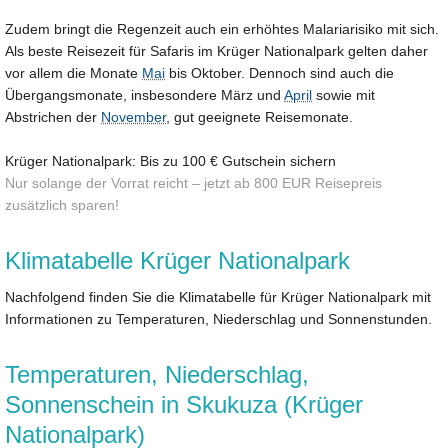
Zudem bringt die Regenzeit auch ein erhöhtes Malariarisiko mit sich.
Als beste Reisezeit für Safaris im Krüger Nationalpark gelten daher
vor allem die Monate
Mai
bis Oktober. Dennoch sind auch die
Übergangsmonate, insbesondere März und
April
sowie mit
Abstrichen der
November
, gut geeignete Reisemonate.
Krüger Nationalpark: Bis zu 100 € Gutschein sichern
Nur solange der Vorrat reicht – jetzt ab 800 EUR Reisepreis
zusätzlich sparen!
Klimatabelle Krüger Nationalpark
Nachfolgend finden Sie die Klimatabelle für Krüger Nationalpark mit
Informationen zu Temperaturen, Niederschlag und Sonnenstunden.
Temperaturen, Niederschlag,
Sonnenschein in Skukuza (Krüger
Nationalpark)