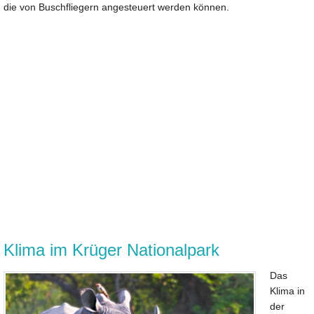
die von Buschfliegern angesteuert werden können.
Klima im Krüger Nationalpark
Das
Klima in
der