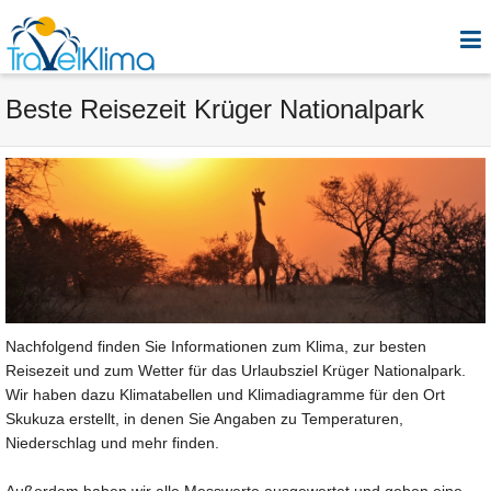
Beste Reisezeit Krüger Nationalpark
Nachfolgend finden Sie Informationen zum Klima, zur besten
Reisezeit und zum Wetter für das Urlaubsziel Krüger Nationalpark.
Wir haben dazu Klimatabellen und Klimadiagramme für den Ort
Skukuza erstellt, in denen Sie Angaben zu Temperaturen,
Niederschlag und mehr finden.