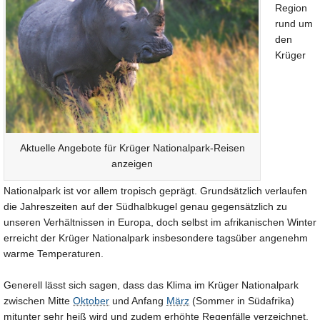
Region
rund um
den
Krüger
Aktuelle Angebote für Krüger Nationalpark-Reisen
anzeigen
Nationalpark ist vor allem tropisch geprägt. Grundsätzlich verlaufen
die Jahreszeiten auf der Südhalbkugel genau gegensätzlich zu
unseren Verhältnissen in Europa, doch selbst im afrikanischen Winter
erreicht der Krüger Nationalpark insbesondere tagsüber angenehm
warme Temperaturen.
Generell lässt sich sagen, dass das Klima im Krüger Nationalpark
zwischen Mitte
Oktober
und Anfang
März
(Sommer in Südafrika)
mitunter sehr heiß wird und zudem erhöhte Regenfälle verzeichnet.