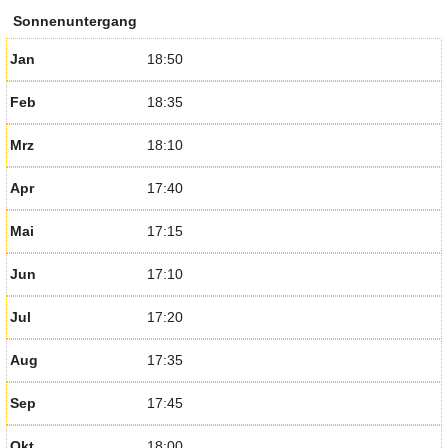
Sonnenuntergang
Jan
18:50
Feb
18:35
Mrz
18:10
Apr
17:40
Mai
17:15
Jun
17:10
Jul
17:20
Aug
17:35
Sep
17:45
Okt
18:00