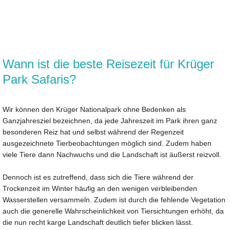
Wann ist die beste Reisezeit für Krüger
Park Safaris?
Wir können den Krüger Nationalpark ohne Bedenken als
Ganzjahresziel bezeichnen, da jede Jahreszeit im Park ihren ganz
besonderen Reiz hat und selbst während der Regenzeit
ausgezeichnete Tierbeobachtungen möglich sind. Zudem haben
viele Tiere dann Nachwuchs und die Landschaft ist äußerst reizvoll.
Dennoch ist es zutreffend, dass sich die Tiere während der
Trockenzeit im Winter häufig an den wenigen verbleibenden
Wasserstellen versammeln. Zudem ist durch die fehlende Vegetation
auch die generelle Wahrscheinlichkeit von Tiersichtungen erhöht, da
die nun recht karge Landschaft deutlich tiefer blicken lässt.