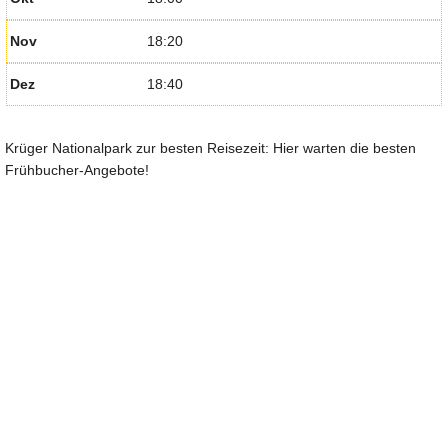
Nov
18:20
Dez
18:40
Krüger Nationalpark zur besten Reisezeit: Hier warten die besten
Frühbucher-Angebote!