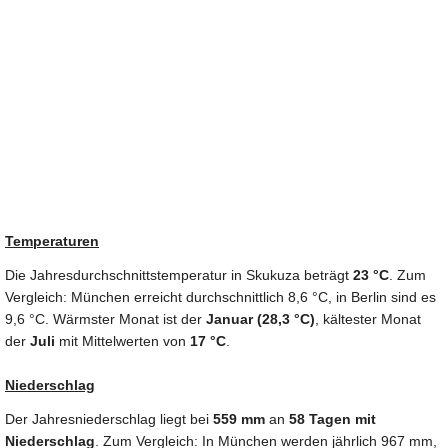
Temperaturen
Die Jahresdurchschnittstemperatur in Skukuza beträgt
23 °C
. Zum
Vergleich: München erreicht durchschnittlich 8,6 °C, in Berlin sind es
9,6 °C. Wärmster Monat ist der
Januar (28,3 °C)
, kältester Monat
der
Juli
mit Mittelwerten von
17 °C
.
Niederschlag
Der Jahresniederschlag liegt bei
559 mm
an
58 Tagen mit
Niederschlag
. Zum Vergleich: In München werden jährlich 967 mm,