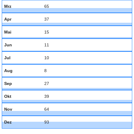
Mrz
65
Apr
37
Mai
15
Jun
11
Jul
10
Aug
8
Sep
27
Okt
39
Nov
64
Dez
93