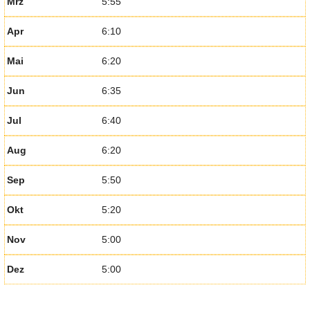
Mrz
5:55
Apr
6:10
Mai
6:20
Jun
6:35
Jul
6:40
Aug
6:20
Sep
5:50
Okt
5:20
Nov
5:00
Dez
5:00