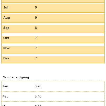
Jul
9
Aug
9
Sep
8
Okt
7
Nov
7
Dez
7
Sonnenaufgang
Jan
5:20
Feb
5:40