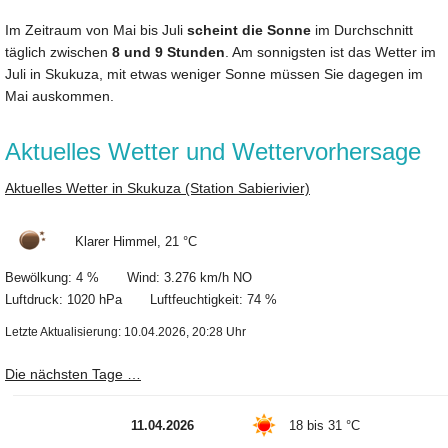
Im Zeitraum von Mai bis Juli
scheint die Sonne
im Durchschnitt
täglich zwischen
8 und 9 Stunden
. Am sonnigsten ist das Wetter im
Juli in Skukuza, mit etwas weniger Sonne müssen Sie dagegen im
Mai auskommen.
Aktuelles Wetter und Wettervorhersage
Aktuelles Wetter in Skukuza (Station Sabierivier)
Klarer Himmel, 21 °C
Bewölkung: 4 % Wind: 3.276 km/h NO
Luftdruck: 1020 hPa Luftfeuchtigkeit: 74 %
Letzte Aktualisierung: 10.04.2026, 20:28 Uhr
Die nächsten Tage …
11.04.2026
18 bis 31 °C