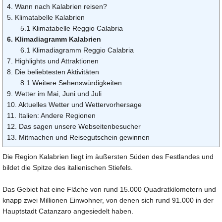
4. Wann nach Kalabrien reisen?
5. Klimatabelle Kalabrien
5.1 Klimatabelle Reggio Calabria
6. Klimadiagramm Kalabrien
6.1 Klimadiagramm Reggio Calabria
7. Highlights und Attraktionen
8. Die beliebtesten Aktivitäten
8.1 Weitere Sehenswürdigkeiten
9. Wetter im Mai, Juni und Juli
10. Aktuelles Wetter und Wettervorhersage
11. Italien: Andere Regionen
12. Das sagen unsere Webseitenbesucher
13. Mitmachen und Reisegutschein gewinnen
Die Region Kalabrien liegt im äußersten Süden des Festlandes und
bildet die Spitze des italienischen Stiefels.
Das Gebiet hat eine Fläche von rund 15.000 Quadratkilometern und
knapp zwei Millionen Einwohner, von denen sich rund 91.000 in der
Hauptstadt Catanzaro angesiedelt haben.