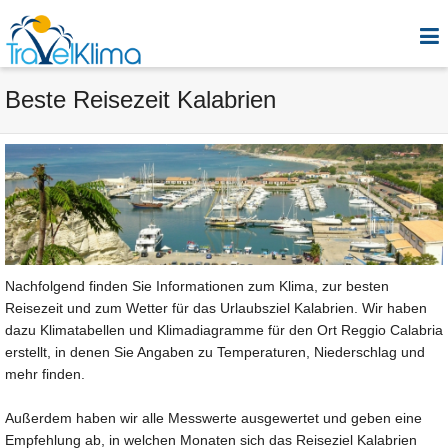
Beste Reisezeit Kalabrien
Nachfolgend finden Sie Informationen zum Klima, zur besten
Reisezeit und zum Wetter für das Urlaubsziel Kalabrien. Wir haben
dazu Klimatabellen und Klimadiagramme für den Ort Reggio Calabria
erstellt, in denen Sie Angaben zu Temperaturen, Niederschlag und
mehr finden.
Außerdem haben wir alle Messwerte ausgewertet und geben eine
Empfehlung ab, in welchen Monaten sich das Reiseziel Kalabrien