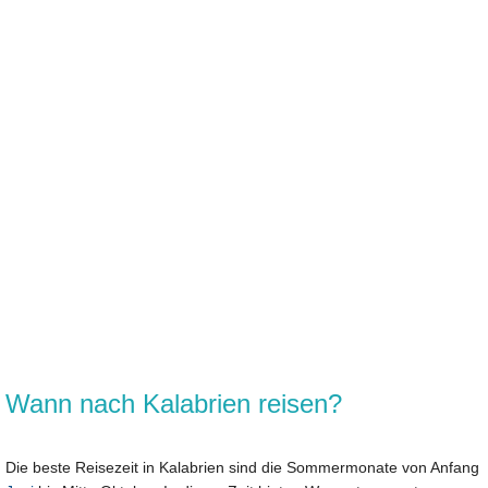
Wann nach Kalabrien reisen?
Die beste Reisezeit in Kalabrien sind die Sommermonate von Anfang