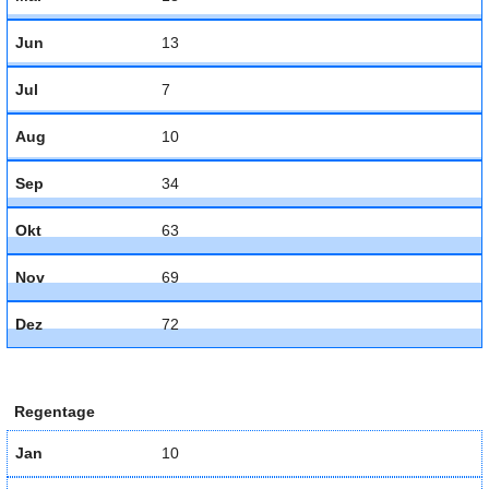
Jun
13
Jul
7
Aug
10
Sep
34
Okt
63
Nov
69
Dez
72
Regentage
Jan
10