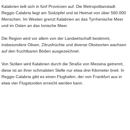
Kalabrien teilt sich in fünf Provinzen auf. Die Metropolitanstadt
Reggio Calabria liegt am Südzipfel und ist Heimat von über 560.000
Menschen. Im Westen grenzt Kalabrien an das Tyrrhenische Meer
und im Osten an das Ionische Meer.
Die Region wird vor allem von der Landwirtschaft bestimmt,
insbesondere Oliven, Zitrusfrüchte und diverse Obstsorten wachsen
auf den fruchtbaren Böden ausgezeichnet.
Von Sizilien wird Kalabrien durch die Straße von Messina getrennt,
diese ist an ihrer schmalsten Stelle nur etwa drei Kilometer breit. In
Reggio Calabria gibt es einen Flughafen, der von Frankfurt aus in
etwa vier Flugstunden erreicht werden kann.