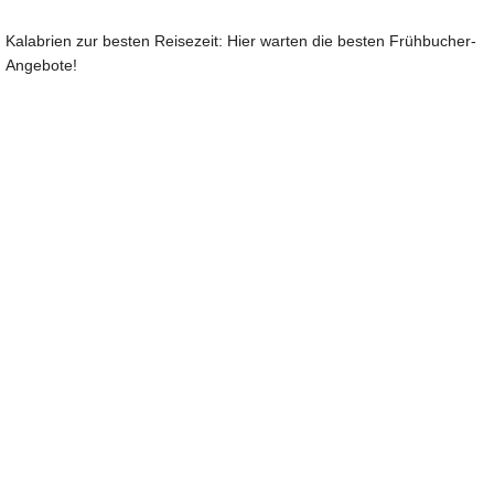
Kalabrien zur besten Reisezeit: Hier warten die besten Frühbucher-
Angebote!