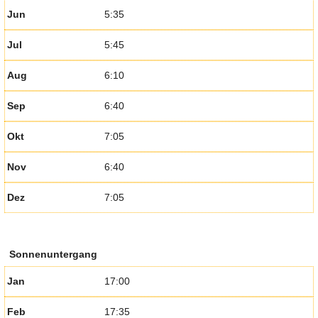
Jun
5:35
Jul
5:45
Aug
6:10
Sep
6:40
Okt
7:05
Nov
6:40
Dez
7:05
Sonnenuntergang
Jan
17:00
Feb
17:35