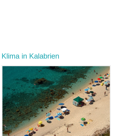
Klima in Kalabrien