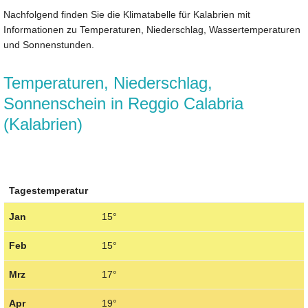
Nachfolgend finden Sie die Klimatabelle für Kalabrien mit
Informationen zu Temperaturen, Niederschlag, Wassertemperaturen
und Sonnenstunden.
Temperaturen, Niederschlag,
Sonnenschein in Reggio Calabria
(Kalabrien)
Tagestemperatur
Jan
15°
Feb
15°
Mrz
17°
Apr
19°