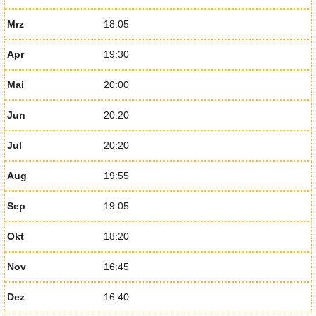
Mrz
18:05
Apr
19:30
Mai
20:00
Jun
20:20
Jul
20:20
Aug
19:55
Sep
19:05
Okt
18:20
Nov
16:45
Dez
16:40