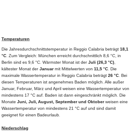
Temperaturen
Die Jahresdurchschnittstemperatur in Reggio Calabria beträgt
18,1
°C
. Zum Vergleich: München erreicht durchschnittlich 8,6 °C, in
Berlin sind es 9,6 °C. Wärmster Monat ist der
Juli (26,3 °C)
,
kältester Monat der
Januar
mit Mittelwerten von
11,5 °C
. Die
maximale Wassertemperatur in Reggio Calabria beträgt
26 °C
. Bei
diesen Temperaturen ist angenehmes Baden möglich. Alle außer
Januar, Februar, März und April weisen eine Wassertemperatur von
mindestens 17 °C auf. Baden ist dann eingeschränkt möglich. Die
Monate
Juni, Juli, August, September und Oktober
weisen eine
Wassertemperatur von mindestens 21 °C auf und sind damit
geeignet für einen Badeurlaub.
Niederschlag