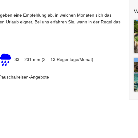
W
geben eine Empfehlung ab, in welchen Monaten sich das
inen Urlaub eignet. Bei uns erfahren Sie, wann in der Regel das
33 – 231 mm (3 – 13 Regentage/Monat)
 Pauschalreisen-Angebote