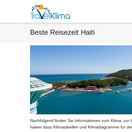
Beste Reisezeit Haiti
Nachfolgend finden Sie Informationen zum Klima, zur b
haben dazu Klimatabellen und Klimadiagramme für den 