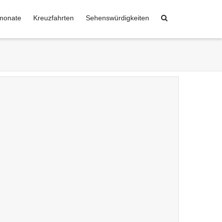
monate
Kreuzfahrten
Sehenswürdigkeiten