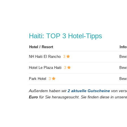
Haiti: TOP 3 Hotel-Tipps
Hotel / Resort
Info
NH Haiti El Rancho
3
Bew:
Hotel Le Plaza Haiti
3
Bew:
Park Hotel
3
Bew:
Außerdem haben wir
2 aktuelle Gutscheine
von vers
Euro
für Sie herausgesucht. Sie finden diese in unser