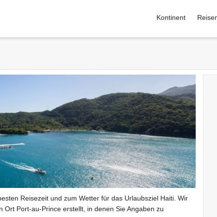
Kontinent
Reise
esten Reisezeit und zum Wetter für das Urlaubsziel Haiti. Wir
Ort Port-au-Prince erstellt, in denen Sie Angaben zu