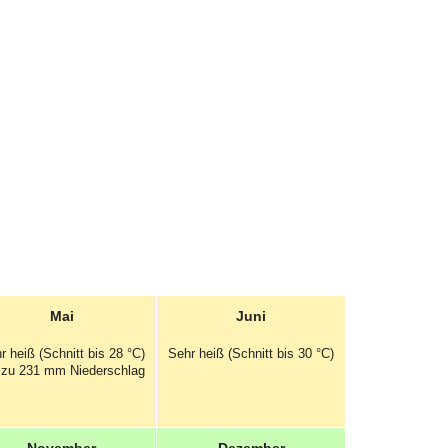
Mai
Juni
r heiß (Schnitt bis 28 °C)
Sehr heiß (Schnitt bis 30 °C)
 zu 231 mm
Niederschlag