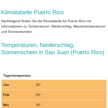
Klimatabelle Puerto Rico
Nachfolgend finden Sie die Klimatabelle für Puerto Rico mit
Informationen zu Temperaturen, Niederschlag, Wassertemperaturen
und Sonnenstunden.
Temperaturen, Niederschlag,
Sonnenschein in San Juan (Puerto Rico)
Tagestemperatur
Jan
28°
Feb
29°
Mrz
29°