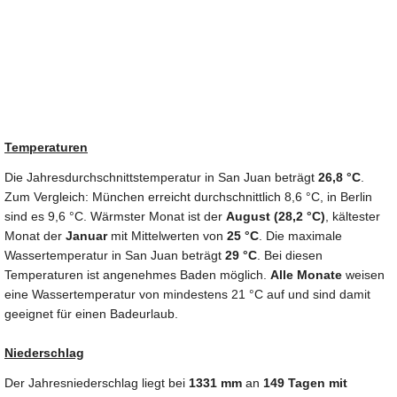
Temperaturen
Die Jahresdurchschnittstemperatur in San Juan beträgt
26,8 °C
.
Zum Vergleich: München erreicht durchschnittlich 8,6 °C, in Berlin
sind es 9,6 °C. Wärmster Monat ist der
August (28,2 °C)
, kältester
Monat der
Januar
mit Mittelwerten von
25 °C
. Die maximale
Wassertemperatur in San Juan beträgt
29 °C
. Bei diesen
Temperaturen ist angenehmes Baden möglich.
Alle Monate
weisen
eine Wassertemperatur von mindestens 21 °C auf und sind damit
geeignet für einen Badeurlaub.
Niederschlag
Der Jahresniederschlag liegt bei
1331 mm
an
149 Tagen mit