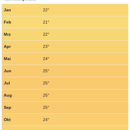
Jan
22°
Feb
21°
Mrz
22°
Apr
23°
Mai
24°
Jun
25°
Jul
25°
Aug
25°
Sep
25°
Okt
24°