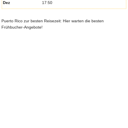
Dez
17:50
Puerto Rico zur besten Reisezeit: Hier warten die besten
Frühbucher-Angebote!