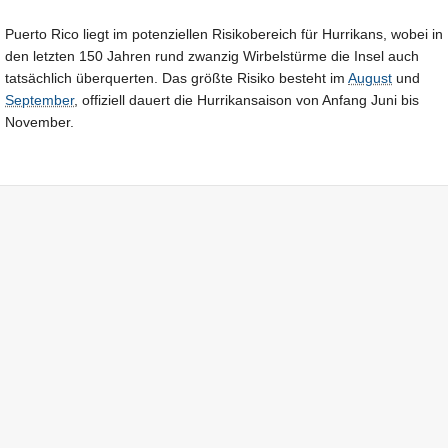
Puerto Rico liegt im potenziellen Risikobereich für Hurrikans, wobei in
den letzten 150 Jahren rund zwanzig Wirbelstürme die Insel auch
tatsächlich überquerten. Das größte Risiko besteht im
August
und
September
, offiziell dauert die Hurrikansaison von Anfang Juni bis
November.