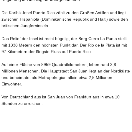
Die Karibik-Insel Puerto Rico zählt zu den Großen Antillen und liegt
zwischen Hispaniola (Dominikanische Republik und Haiti) sowie den
britischen Jungferninseln.
Das Relief der Insel ist recht hügelig, der Berg Cerro La Punta stellt
mit 1338 Metern den höchsten Punkt dar. Der Rio de la Plata ist mit
97 Kilometern der längste Fluss auf Puerto Rico.
Auf einer Fläche von 8959 Quadratkilometern, leben rund 3,8
Millionen Menschen. Die Hauptstadt San Juan liegt an der Nordküste
und beheimatet als Metropolregion allein etwa 2,5 Millionen
Einwohner.
Von Deutschland aus ist San Juan von Frankfurt aus in etwa 10
Stunden zu erreichen.