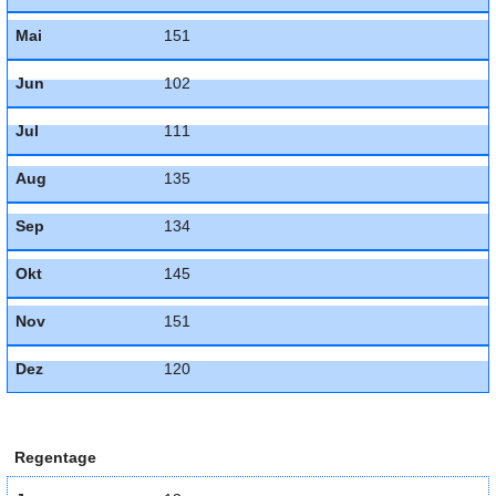
Mai
151
Jun
102
Jul
111
Aug
135
Sep
134
Okt
145
Nov
151
Dez
120
Regentage