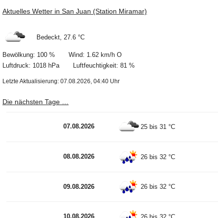
Aktuelles Wetter in San Juan (Station Miramar)
Bedeckt, 27.6 °C
Bewölkung: 100 % Wind: 1.62 km/h O
Luftdruck: 1018 hPa Luftfeuchtigkeit: 81 %
Letzte Aktualisierung: 07.08.2026, 04:40 Uhr
Die nächsten Tage …
07.08.2026
25 bis 31 °C
08.08.2026
26 bis 32 °C
09.08.2026
26 bis 32 °C
10.08.2026
26 bis 32 °C