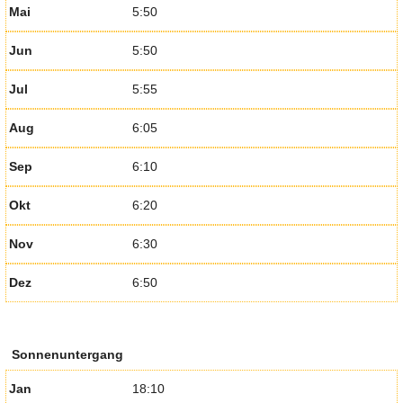
Mai
5:50
Jun
5:50
Jul
5:55
Aug
6:05
Sep
6:10
Okt
6:20
Nov
6:30
Dez
6:50
Sonnenuntergang
Jan
18:10