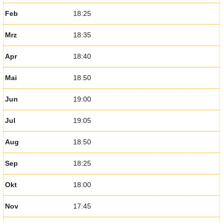
Feb
18:25
Mrz
18:35
Apr
18:40
Mai
18:50
Jun
19:00
Jul
19:05
Aug
18:50
Sep
18:25
Okt
18:00
Nov
17:45