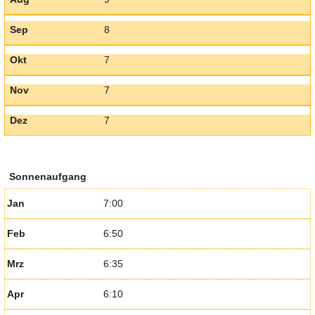
Sep
8
Okt
7
Nov
7
Dez
7
Sonnenaufgang
Jan
7:00
Feb
6:50
Mrz
6:35
Apr
6:10