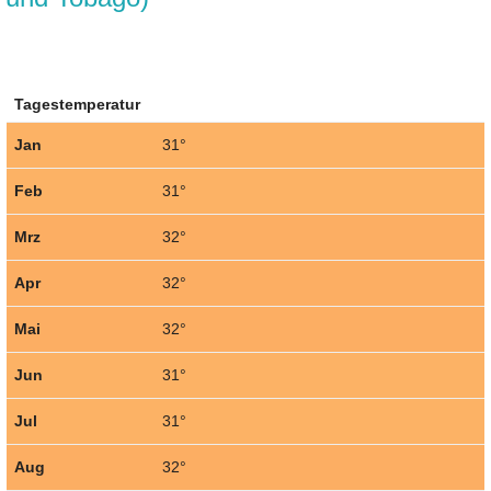
Tagestemperatur
Jan
31°
Feb
31°
Mrz
32°
Apr
32°
Mai
32°
Jun
31°
Jul
31°
Aug
32°