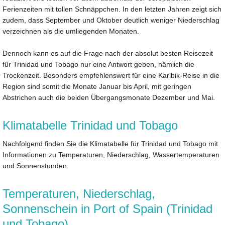
Ferienzeiten mit tollen Schnäppchen. In den letzten Jahren zeigt sich
zudem, dass September und Oktober deutlich weniger Niederschlag
verzeichnen als die umliegenden Monaten.
Dennoch kann es auf die Frage nach der absolut besten Reisezeit
für Trinidad und Tobago nur eine Antwort geben, nämlich die
Trockenzeit. Besonders empfehlenswert für eine Karibik-Reise in die
Region sind somit die Monate Januar bis April, mit geringen
Abstrichen auch die beiden Übergangsmonate Dezember und Mai.
Klimatabelle Trinidad und Tobago
Nachfolgend finden Sie die Klimatabelle für Trinidad und Tobago mit
Informationen zu Temperaturen, Niederschlag, Wassertemperaturen
und Sonnenstunden.
Temperaturen, Niederschlag,
Sonnenschein in Port of Spain (Trinidad
und Tobago)