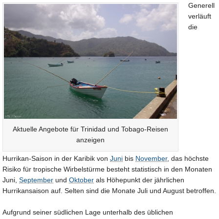
Generell
verläuft
die
Aktuelle Angebote für Trinidad und Tobago-Reisen
anzeigen
Hurrikan-Saison in der Karibik von
Juni
bis
November
, das höchste
Risiko für tropische Wirbelstürme besteht statistisch in den Monaten
Juni,
September
und
Oktober
als Höhepunkt der jährlichen
Hurrikansaison auf. Selten sind die Monate Juli und August betroffen.
Aufgrund seiner südlichen Lage unterhalb des üblichen