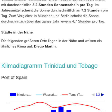
mit durchschnittlich
8.2 Stunden Sonnenschein pro Tag
. Im
Jahresmittel scheint die Sonne durchschnittlich an
7,2 Stunden
pro
Tag. Zum Vergleich: In München und Berlin scheint die Sonne
durchschnittlich über das ganze Jahr jeweils 4,7 Stunden pro Tag.
Städte in der Nähe
Die folgenden größeren Orte liegen in der Nähe und weisen ein
ähnliches Klima auf:
Diego Martin
.
Klimadiagramm Trinidad und Tobago
Port of Spain
Nieders…
Wassert…
Temp (T…
1/2
…
…