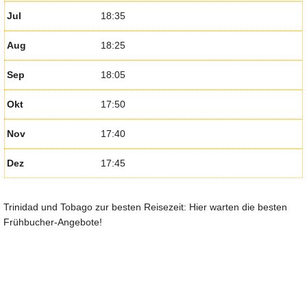
Jul
18:35
Aug
18:25
Sep
18:05
Okt
17:50
Nov
17:40
Dez
17:45
Trinidad und Tobago zur besten Reisezeit: Hier warten die besten
Frühbucher-Angebote!