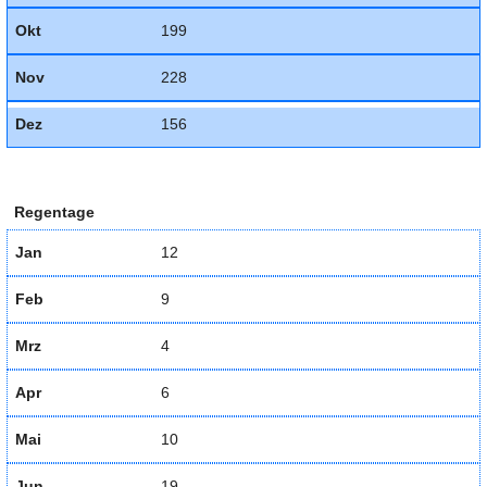
Okt
199
Nov
228
Dez
156
Regentage
Jan
12
Feb
9
Mrz
4
Apr
6
Mai
10
Jun
19