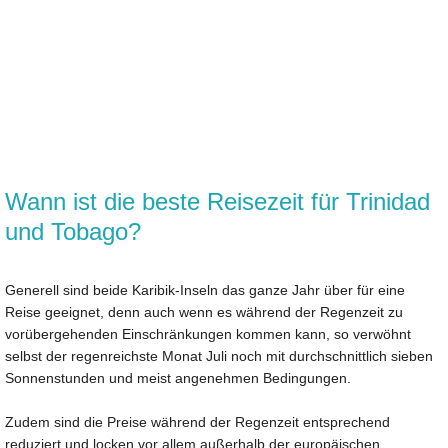
Wann ist die beste Reisezeit für Trinidad
und Tobago?
Generell sind beide Karibik-Inseln das ganze Jahr über für eine
Reise geeignet, denn auch wenn es während der Regenzeit zu
vorübergehenden Einschränkungen kommen kann, so verwöhnt
selbst der regenreichste Monat Juli noch mit durchschnittlich sieben
Sonnenstunden und meist angenehmen Bedingungen.
Zudem sind die Preise während der Regenzeit entsprechend
reduziert und locken vor allem außerhalb der europäischen