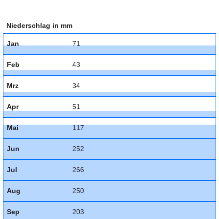
Niederschlag in mm
Jan
71
Feb
43
Mrz
34
Apr
51
Mai
117
Jun
252
Jul
266
Aug
250
Sep
203