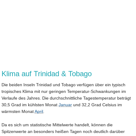
Klima auf Trinidad & Tobago
Die beiden Inseln Trinidad und Tobago verfügen über ein typisch
tropisches Klima mit nur geringen Temperatur-Schwankungen im
Verlaufe des Jahres. Die durchschnittliche Tagestemperatur beträgt
30,5 Grad im kühlsten Monat
Januar
und 32,2 Grad Celsius im
wärmsten Monat
April
.
Da es sich um statistische Mittelwerte handelt, können die
Spitzenwerte an besonders heißen Tagen noch deutlich darüber