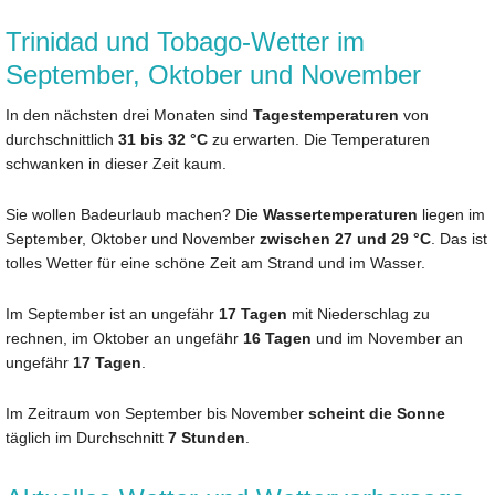
Trinidad und Tobago-Wetter im
September, Oktober und November
In den nächsten drei Monaten sind
Tagestemperaturen
von
durchschnittlich
31 bis 32 °C
zu erwarten. Die Temperaturen
schwanken in dieser Zeit kaum.
Sie wollen Badeurlaub machen? Die
Wassertemperaturen
liegen im
September, Oktober und November
zwischen 27 und 29 °C
. Das ist
tolles Wetter für eine schöne Zeit am Strand und im Wasser.
Im September ist an ungefähr
17 Tagen
mit Niederschlag zu
rechnen, im Oktober an ungefähr
16 Tagen
und im November an
ungefähr
17 Tagen
.
Im Zeitraum von September bis November
scheint die Sonne
täglich im Durchschnitt
7 Stunden
.