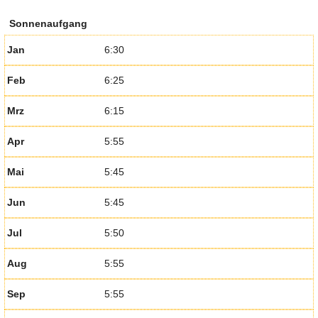
Sonnenaufgang
Jan
6:30
Feb
6:25
Mrz
6:15
Apr
5:55
Mai
5:45
Jun
5:45
Jul
5:50
Aug
5:55
Sep
5:55