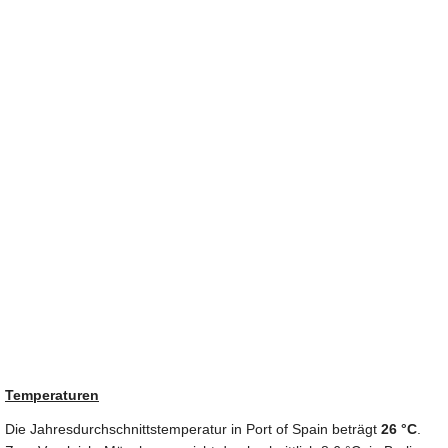
Temperaturen
Die Jahresdurchschnittstemperatur in Port of Spain beträgt
26 °C
.