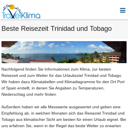
Beste Reisezeit Trinidad und Tobago
Nachfolgend finden Sie Informationen zum Klima, zur besten
Reisezeit und zum Wetter für das Urlaubsziel Trinidad und Tobago.
Wir haben dazu Klimatabellen und Klimadiagramme für den Ort Port
of Spain erstellt, in denen Sie Angaben zu Temperaturen,
Niederschlag und mehr finden.
Außerdem haben wir alle Messwerte ausgewertet und geben eine
Empfehlung ab, in welchen Monaten sich das Reiseziel Trinidad und
Tobago aus klimatischer Sicht am besten für einen Urlaub eignet. Bei
uns erfahren Sie, wann in der Regel das beste Wetter zu erwarten