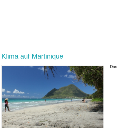
Klima auf Martinique
Das