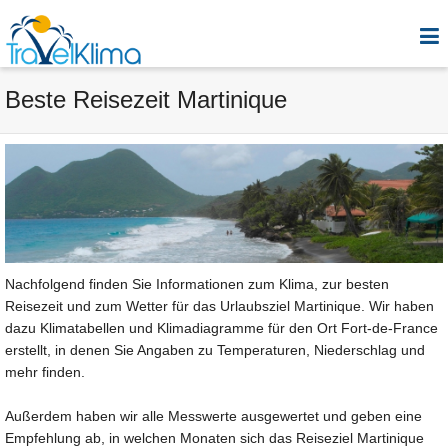
Beste Reisezeit Martinique
Nachfolgend finden Sie Informationen zum Klima, zur besten
Reisezeit und zum Wetter für das Urlaubsziel Martinique. Wir haben
dazu Klimatabellen und Klimadiagramme für den Ort Fort-de-France
erstellt, in denen Sie Angaben zu Temperaturen, Niederschlag und
mehr finden.
Außerdem haben wir alle Messwerte ausgewertet und geben eine
Empfehlung ab, in welchen Monaten sich das Reiseziel Martinique