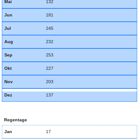
Mai
132
Jun
181
Jul
245
Aug
232
Sep
253
Okt
227
Nov
203
Dez
137
Regentage
Jan
17