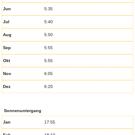
Jun
5:35
Jul
5:40
Aug
5:50
Sep
5:55
Okt
5:55
Nov
6:05
Dez
6:20
Sonnenuntergang
Jan
17:55
Feb
18:10