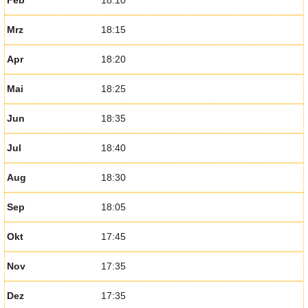
Mrz
18:15
Apr
18:20
Mai
18:25
Jun
18:35
Jul
18:40
Aug
18:30
Sep
18:05
Okt
17:45
Nov
17:35
Dez
17:35