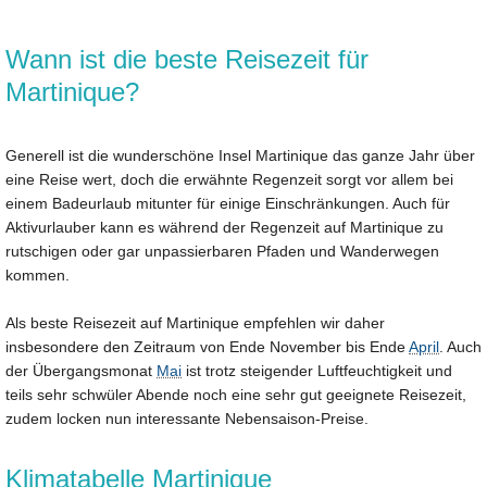
Wann ist die beste Reisezeit für
Martinique?
Generell ist die wunderschöne Insel Martinique das ganze Jahr über
eine Reise wert, doch die erwähnte Regenzeit sorgt vor allem bei
einem Badeurlaub mitunter für einige Einschränkungen. Auch für
Aktivurlauber kann es während der Regenzeit auf Martinique zu
rutschigen oder gar unpassierbaren Pfaden und Wanderwegen
kommen.
Als beste Reisezeit auf Martinique empfehlen wir daher
insbesondere den Zeitraum von Ende November bis Ende
April
. Auch
der Übergangsmonat
Mai
ist trotz steigender Luftfeuchtigkeit und
teils sehr schwüler Abende noch eine sehr gut geeignete Reisezeit,
zudem locken nun interessante Nebensaison-Preise.
Klimatabelle Martinique