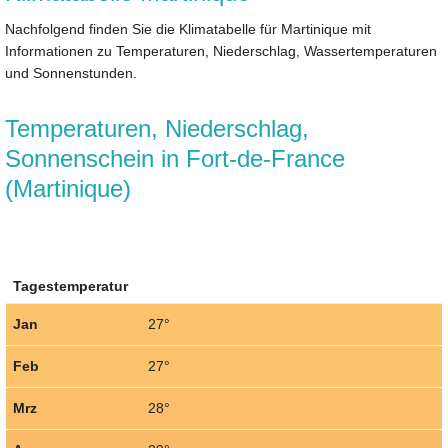
Nachfolgend finden Sie die Klimatabelle für Martinique mit
Informationen zu Temperaturen, Niederschlag, Wassertemperaturen
und Sonnenstunden.
Temperaturen, Niederschlag,
Sonnenschein in Fort-de-France
(Martinique)
Tagestemperatur
Jan
27°
Feb
27°
Mrz
28°