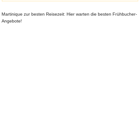
Martinique zur besten Reisezeit: Hier warten die besten Frühbucher-
Angebote!