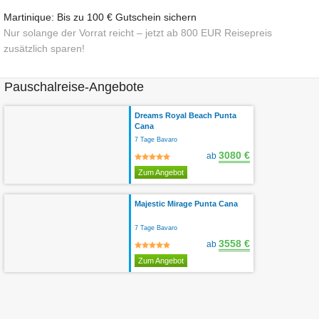
Martinique: Bis zu 100 € Gutschein sichern
Nur solange der Vorrat reicht – jetzt ab 800 EUR Reisepreis
zusätzlich sparen!
Pauschalreise-Angebote
Dreams Royal Beach Punta
Cana
7 Tage Bavaro
3080 €
ab
Zum Angebot
Majestic Mirage Punta Cana
7 Tage Bavaro
3558 €
ab
Zum Angebot