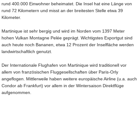
rund 400.000 Einwohner beheimatet. Die Insel hat eine Länge von
rund 72 Kilometern und misst an der breitesten Stelle etwa 39
Kilometer.
Martinique ist sehr bergig und wird im Norden vom 1397 Meter
hohen Vulkan Montagne Pelée geprägt. Wichtigstes Exportgut sind
auch heute noch Bananen, etwa 12 Prozent der Inselfläche werden
landwirtschaftlich genutzt.
Der Internationale Flughafen von Martinique wird traditionell vor
allem von französischen Fluggesellschaften über Paris-Orly
angeflogen. Mittlerweile haben weitere europäische Airline (u.a. auch
Condor ab Frankfurt) vor allem in der Wintersaison Direktflüge
aufgenommen.