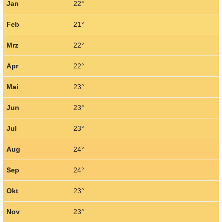
Jan
22°
Feb
21°
Mrz
22°
Apr
22°
Mai
23°
Jun
23°
Jul
23°
Aug
24°
Sep
24°
Okt
23°
Nov
23°