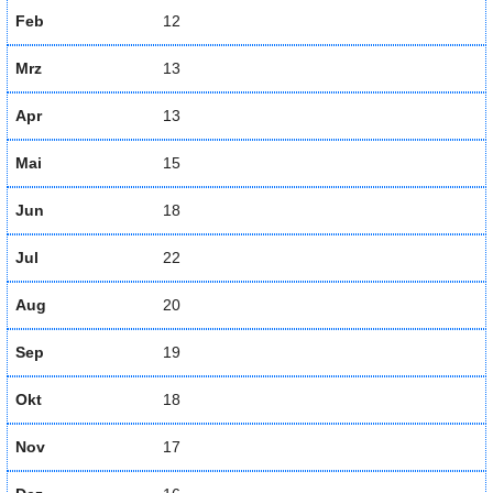
Feb
12
Mrz
13
Apr
13
Mai
15
Jun
18
Jul
22
Aug
20
Sep
19
Okt
18
Nov
17