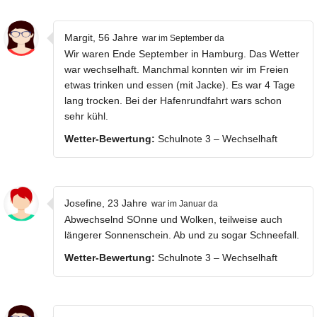
Margit, 56 Jahre
war im September da
Wir waren Ende September in Hamburg. Das Wetter
war wechselhaft. Manchmal konnten wir im Freien
etwas trinken und essen (mit Jacke). Es war 4 Tage
lang trocken. Bei der Hafenrundfahrt wars schon
sehr kühl.
Wetter-Bewertung:
Schulnote 3 – Wechselhaft
Josefine, 23 Jahre
war im Januar da
Abwechselnd SOnne und Wolken, teilweise auch
längerer Sonnenschein. Ab und zu sogar Schneefall.
Wetter-Bewertung:
Schulnote 3 – Wechselhaft