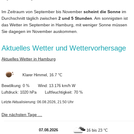
Im Zeitraum von September bis November
scheint die Sonne
im
Durchschnitt täglich zwischen
2 und 5 Stunden
. Am sonnigsten ist
das Wetter im September in Hamburg, mit weniger Sonne müssen
Sie dagegen im November auskommen.
Aktuelles Wetter und Wettervorhersage
Aktuelles Wetter in Hamburg
Klarer Himmel, 16.7 °C
Bewölkung: 0 % Wind: 13.176 km/h W
Luftdruck: 1020 hPa Luftfeuchtigkeit: 70 %
Letzte Aktualisierung: 06.08.2026, 21:50 Uhr
Die nächsten Tage …
07.08.2026
16 bis 23 °C