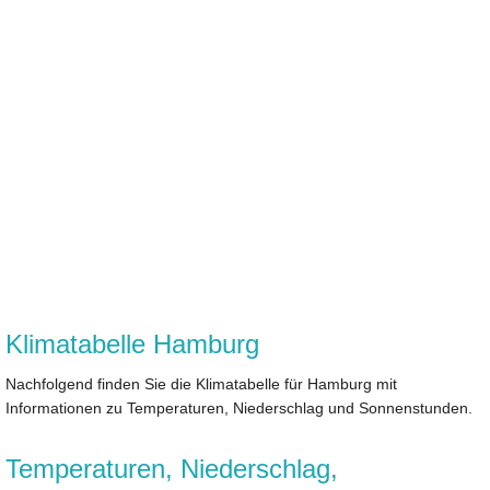
Klimatabelle Hamburg
Nachfolgend finden Sie die Klimatabelle für Hamburg mit
Informationen zu Temperaturen, Niederschlag und Sonnenstunden.
Temperaturen, Niederschlag,