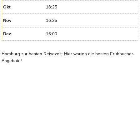
Okt
18:25
Nov
16:25
Dez
16:00
Hamburg zur besten Reisezeit: Hier warten die besten Frühbucher-
Angebote!