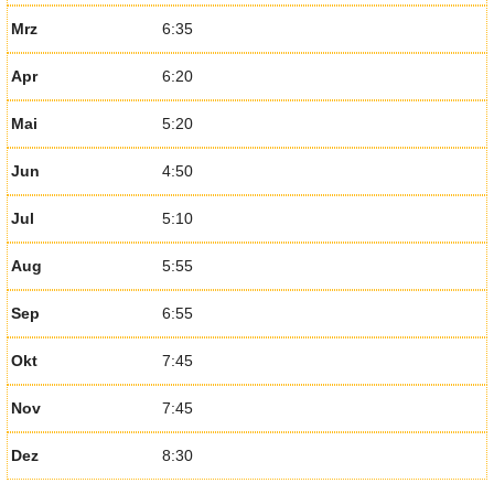
Mrz
6:35
Apr
6:20
Mai
5:20
Jun
4:50
Jul
5:10
Aug
5:55
Sep
6:55
Okt
7:45
Nov
7:45
Dez
8:30