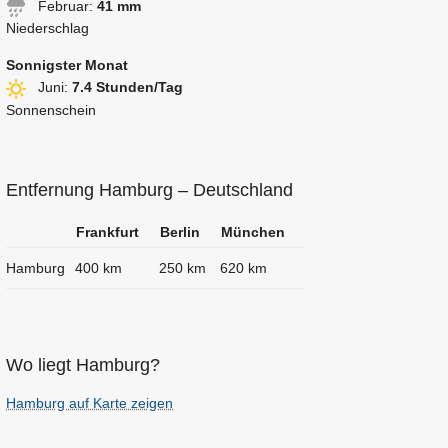
Februar:
41 mm
Niederschlag
Sonnigster Monat
Juni:
7.4 Stunden/Tag
Sonnenschein
Entfernung Hamburg – Deutschland
Frankfurt
Berlin
München
Hamburg
400 km
250 km
620 km
Wo liegt Hamburg?
Hamburg auf Karte zeigen