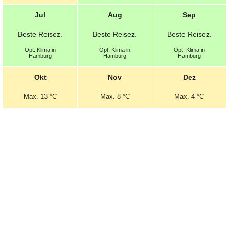
Jul
Aug
Sep
Beste
Reisez.
Beste
Reisez.
Beste
Reisez.
Opt.
Klima in
Opt.
Klima in
Opt.
Klima in
Hamburg
Hamburg
Hamburg
Okt
Nov
Dez
Max.
13 °C
Max.
8 °C
Max.
4 °C