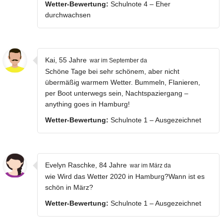
Wetter-Bewertung:
Schulnote 4 – Eher
durchwachsen
Kai, 55 Jahre
war im September da
Schöne Tage bei sehr schönem, aber nicht
übermäßig warmem Wetter. Bummeln, Flanieren,
per Boot unterwegs sein, Nachtspaziergang –
anything goes in Hamburg!
Wetter-Bewertung:
Schulnote 1 – Ausgezeichnet
Evelyn Raschke, 84 Jahre
war im März da
wie Wird das Wetter 2020 in Hamburg?Wann ist es
schön in März?
Wetter-Bewertung:
Schulnote 1 – Ausgezeichnet