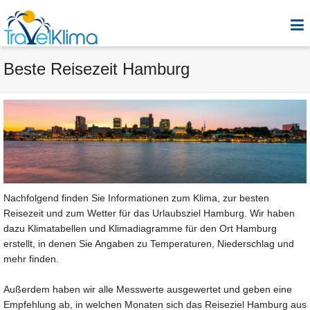
Beste Reisezeit Hamburg
Nachfolgend finden Sie Informationen zum Klima, zur besten
Reisezeit und zum Wetter für das Urlaubsziel Hamburg. Wir haben
dazu Klimatabellen und Klimadiagramme für den Ort Hamburg
erstellt, in denen Sie Angaben zu Temperaturen, Niederschlag und
mehr finden.
Außerdem haben wir alle Messwerte ausgewertet und geben eine
Empfehlung ab, in welchen Monaten sich das Reiseziel Hamburg aus