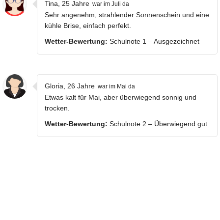
Tina, 25 Jahre
war im Juli da
Sehr angenehm, strahlender Sonnenschein und eine
kühle Brise, einfach perfekt.
Wetter-Bewertung:
Schulnote 1 – Ausgezeichnet
Gloria, 26 Jahre
war im Mai da
Etwas kalt für Mai, aber überwiegend sonnig und
trocken.
Wetter-Bewertung:
Schulnote 2 – Überwiegend gut