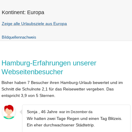
Kontinent: Europa
Zeige alle Urlaubsziele aus Europa
Bildquellennachweis
Hamburg-Erfahrungen unserer
Webseitenbesucher
Bisher haben 7 Besucher ihren Hamburg-Urlaub bewertet und im
Schnitt die Schulnote 2,1 für das Reisewetter vergeben. Das
entspricht 3,9 von 5 Sternen.
Sonja , 46 Jahre
war im Dezember da
Wir hatten zwei Tage Regen und einen Tag Blitzeis.
Ein eher durchwachsener Städtetrip.