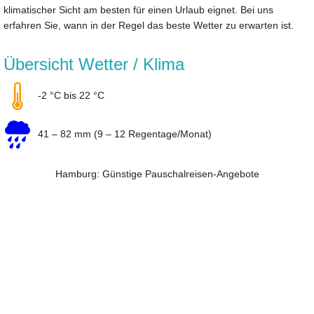
klimatischer Sicht am besten für einen Urlaub eignet. Bei uns
erfahren Sie, wann in der Regel das beste Wetter zu erwarten ist.
Übersicht Wetter / Klima
-2 °C bis 22 °C
41 – 82 mm (9 – 12 Regentage/Monat)
Hamburg: Günstige Pauschalreisen-Angebote