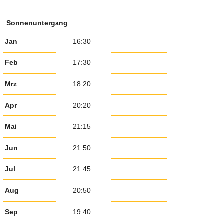
Sonnenuntergang
Jan
16:30
Feb
17:30
Mrz
18:20
Apr
20:20
Mai
21:15
Jun
21:50
Jul
21:45
Aug
20:50
Sep
19:40