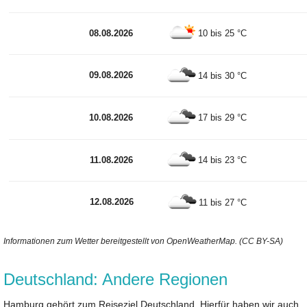
08.08.2026
10 bis 25 °C
09.08.2026
14 bis 30 °C
10.08.2026
17 bis 29 °C
11.08.2026
14 bis 23 °C
12.08.2026
11 bis 27 °C
Informationen zum Wetter bereitgestellt von OpenWeatherMap. (CC BY-SA)
Deutschland: Andere Regionen
Hamburg gehört zum Reiseziel Deutschland. Hierfür haben wir auch