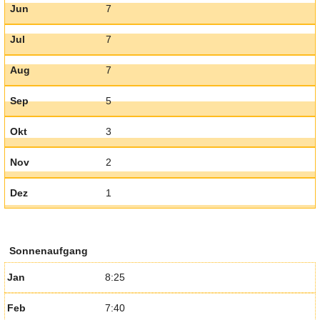
Jun
7
Jul
7
Aug
7
Sep
5
Okt
3
Nov
2
Dez
1
Sonnenaufgang
Jan
8:25
Feb
7:40