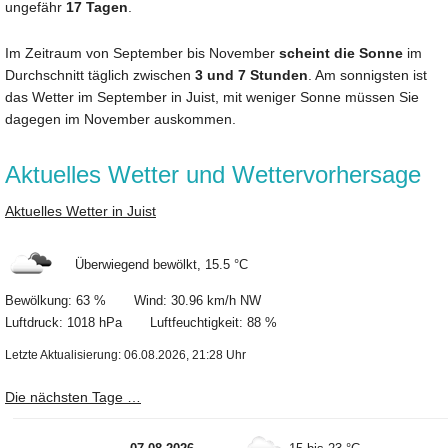
ungefähr
17 Tagen
.
Im Zeitraum von September bis November
scheint die Sonne
im
Durchschnitt täglich zwischen
3 und 7 Stunden
. Am sonnigsten ist
das Wetter im September in Juist, mit weniger Sonne müssen Sie
dagegen im November auskommen.
Aktuelles Wetter und Wettervorhersage
Aktuelles Wetter in Juist
Überwiegend bewölkt, 15.5 °C
Bewölkung: 63 % Wind: 30.96 km/h NW
Luftdruck: 1018 hPa Luftfeuchtigkeit: 88 %
Letzte Aktualisierung: 06.08.2026, 21:28 Uhr
Die nächsten Tage …