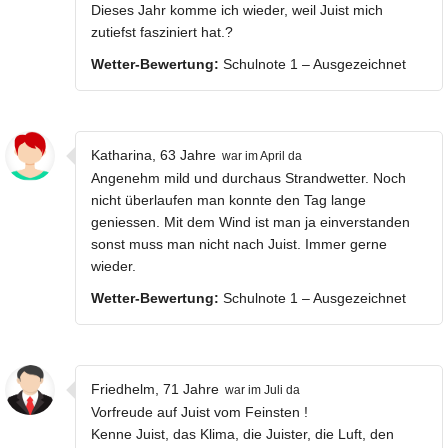
Dieses Jahr komme ich wieder, weil Juist mich
zutiefst fasziniert hat.?
Wetter-Bewertung:
Schulnote 1 – Ausgezeichnet
Katharina, 63 Jahre
war im April da
Angenehm mild und durchaus Strandwetter. Noch
nicht überlaufen man konnte den Tag lange
geniessen. Mit dem Wind ist man ja einverstanden
sonst muss man nicht nach Juist. Immer gerne
wieder.
Wetter-Bewertung:
Schulnote 1 – Ausgezeichnet
Friedhelm, 71 Jahre
war im Juli da
Vorfreude auf Juist vom Feinsten !
Kenne Juist, das Klima, die Juister, die Luft, den