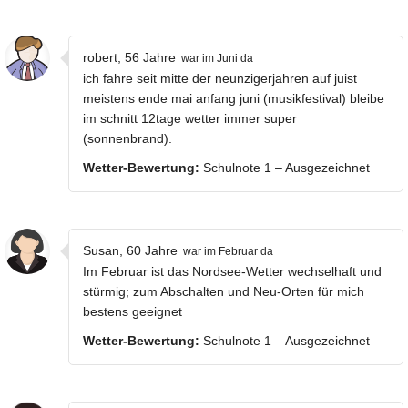
robert, 56 Jahre
war im Juni da
ich fahre seit mitte der neunzigerjahren auf juist
meistens ende mai anfang juni (musikfestival) bleibe
im schnitt 12tage wetter immer super
(sonnenbrand).
Wetter-Bewertung:
Schulnote 1 – Ausgezeichnet
Susan, 60 Jahre
war im Februar da
Im Februar ist das Nordsee-Wetter wechselhaft und
stürmig; zum Abschalten und Neu-Orten für mich
bestens geeignet
Wetter-Bewertung:
Schulnote 1 – Ausgezeichnet