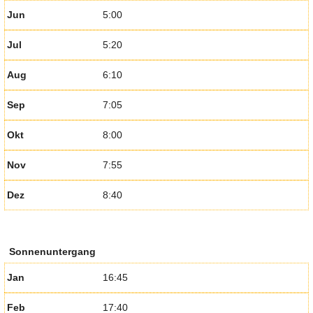
Jun
5:00
Jul
5:20
Aug
6:10
Sep
7:05
Okt
8:00
Nov
7:55
Dez
8:40
Sonnenuntergang
Jan
16:45
Feb
17:40