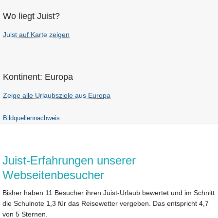
Wo liegt Juist?
Juist auf Karte zeigen
Kontinent: Europa
Zeige alle Urlaubsziele aus Europa
Bildquellennachweis
Juist-Erfahrungen unserer
Webseitenbesucher
Bisher haben 11 Besucher ihren Juist-Urlaub bewertet und im Schnitt
die Schulnote 1,3 für das Reisewetter vergeben. Das entspricht 4,7
von 5 Sternen.