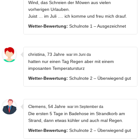
Wind, das Schreien der Möwen aus vielen
vorherigen Urlauben.
Juist … im Juli …. ich komme und freu mich drauf.
Wetter-Bewertung:
Schulnote 1 – Ausgezeichnet
christina, 73 Jahre
war im Juni da
hatten nur einen Tag Regen aber mit einem
imposanten Temperatursturz
Wetter-Bewertung:
Schulnote 2 – Überwiegend gut
Clemens, 54 Jahre
war im September da
Die ersten 5 Tage in Badehose im Strandkorb am
Strand, dann etwas kühler und auch mal Regen.
Wetter-Bewertung:
Schulnote 2 – Überwiegend gut