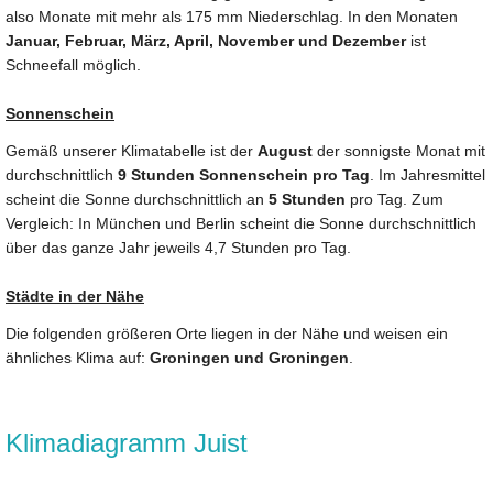
also Monate mit mehr als 175 mm Niederschlag. In den Monaten
Januar, Februar, März, April, November und Dezember
ist
Schneefall möglich.
Sonnenschein
Gemäß unserer Klimatabelle ist der
August
der sonnigste Monat mit
durchschnittlich
9 Stunden Sonnenschein pro Tag
. Im Jahresmittel
scheint die Sonne durchschnittlich an
5 Stunden
pro Tag. Zum
Vergleich: In München und Berlin scheint die Sonne durchschnittlich
über das ganze Jahr jeweils 4,7 Stunden pro Tag.
Städte in der Nähe
Die folgenden größeren Orte liegen in der Nähe und weisen ein
ähnliches Klima auf:
Groningen und Groningen
.
Klimadiagramm Juist