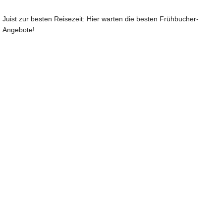
Juist zur besten Reisezeit: Hier warten die besten Frühbucher-
Angebote!