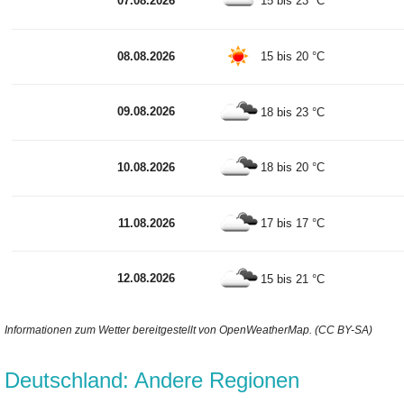
07.08.2026
15 bis 23 °C
08.08.2026
15 bis 20 °C
09.08.2026
18 bis 23 °C
10.08.2026
18 bis 20 °C
11.08.2026
17 bis 17 °C
12.08.2026
15 bis 21 °C
Informationen zum Wetter bereitgestellt von OpenWeatherMap. (CC BY-SA)
Deutschland: Andere Regionen