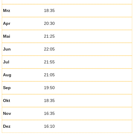
Mrz
18:35
Apr
20:30
Mai
21:25
Jun
22:05
Jul
21:55
Aug
21:05
Sep
19:50
Okt
18:35
Nov
16:35
Dez
16:10