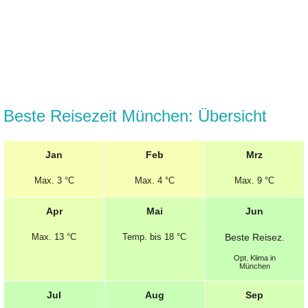
Beste Reisezeit München: Übersicht
Jan
Feb
Mrz
Max.
3 °C
Max.
4 °C
Max.
9 °C
Apr
Mai
Jun
Max.
13 °C
Temp.
bis 18 °C
Beste
Reisez.
Opt.
Klima in
München
Jul
Aug
Sep