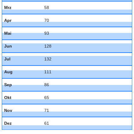
Mrz
58
Apr
70
Mai
93
Jun
128
Jul
132
Aug
111
Sep
86
Okt
65
Nov
71
Dez
61