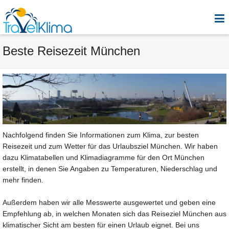
Beste Reisezeit München
Nachfolgend finden Sie Informationen zum Klima, zur besten
Reisezeit und zum Wetter für das Urlaubsziel München. Wir haben
dazu Klimatabellen und Klimadiagramme für den Ort München
erstellt, in denen Sie Angaben zu Temperaturen, Niederschlag und
mehr finden.
Außerdem haben wir alle Messwerte ausgewertet und geben eine
Empfehlung ab, in welchen Monaten sich das Reiseziel München aus
klimatischer Sicht am besten für einen Urlaub eignet. Bei uns