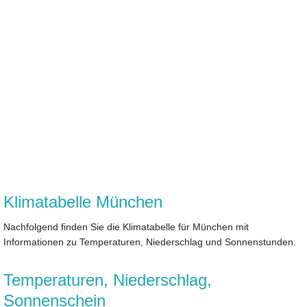
Klimatabelle München
Nachfolgend finden Sie die Klimatabelle für München mit
Informationen zu Temperaturen, Niederschlag und Sonnenstunden.
Temperaturen, Niederschlag,
Sonnenschein