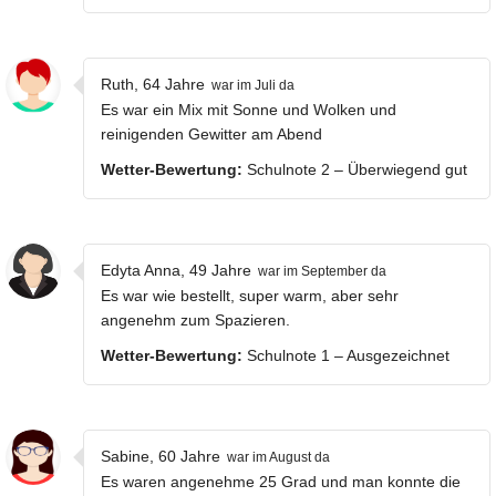
Ruth, 64 Jahre
war im Juli da
Es war ein Mix mit Sonne und Wolken und
reinigenden Gewitter am Abend
Wetter-Bewertung:
Schulnote 2 – Überwiegend gut
Edyta Anna, 49 Jahre
war im September da
Es war wie bestellt, super warm, aber sehr
angenehm zum Spazieren.
Wetter-Bewertung:
Schulnote 1 – Ausgezeichnet
Sabine, 60 Jahre
war im August da
Es waren angenehme 25 Grad und man konnte die