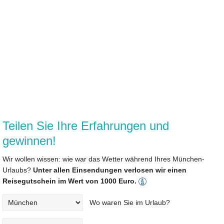
Teilen Sie Ihre Erfahrungen und
gewinnen!
Wir wollen wissen: wie war das Wetter während Ihres München-
Urlaubs?
Unter allen Einsendungen verlosen wir einen
Reisegutschein im Wert von 1000 Euro.
Wo waren Sie im Urlaub?