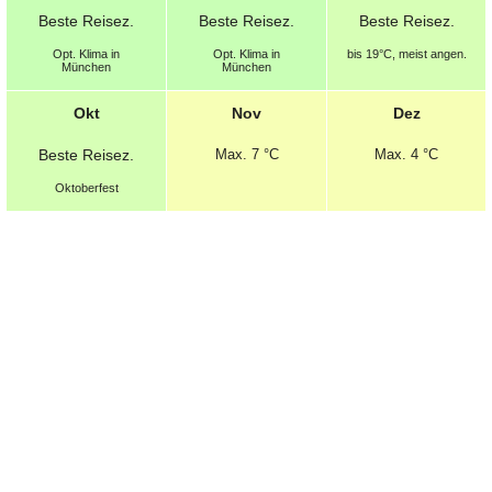
Beste
Reisez.
Beste
Reisez.
Beste
Reisez.
Opt.
Klima in
Opt.
Klima in
bis 19°C, meist angen.
München
München
Okt
Nov
Dez
Beste
Reisez.
Max.
7 °C
Max.
4 °C
Oktoberfest