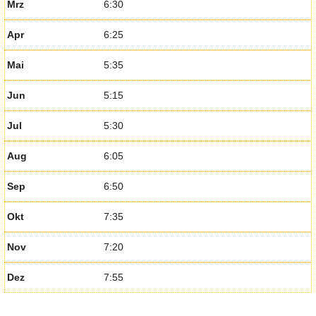
Mrz
6:30
Apr
6:25
Mai
5:35
Jun
5:15
Jul
5:30
Aug
6:05
Sep
6:50
Okt
7:35
Nov
7:20
Dez
7:55