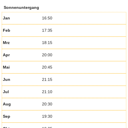
Sonnenuntergang
Jan
16:50
Feb
17:35
Mrz
18:15
Apr
20:00
Mai
20:45
Jun
21:15
Jul
21:10
Aug
20:30
Sep
19:30