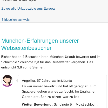
Zeige alle Urlaubsziele aus Europa
Bildquellennachweis
München-Erfahrungen unserer
Webseitenbesucher
Bisher haben 4 Besucher ihren München-Urlaub bewertet und im
Schnitt die Schulnote 2,3 für das Reisewetter vergeben. Das
entspricht 3,8 von 5 Sternen.
Angelika, 67 Jahre
war im März da
Es war immer bewölkt und hat oft geregnet. Zum
Spazierengehen war es zu feucht. Im Englischen
Garten draußen zu sitzen, war zu kalt.
Wetter-Bewertung:
Schulnote 5 – Meist schlecht