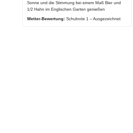
Sonne und die Stimmung bei einem Maß Bier und
1/2 Hahn im Englischen Garten genießen
Wetter-Bewertung:
Schulnote 1 – Ausgezeichnet