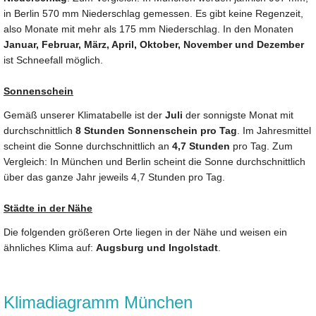
in Berlin 570 mm Niederschlag gemessen. Es gibt keine Regenzeit,
also Monate mit mehr als 175 mm Niederschlag. In den Monaten
Januar, Februar, März, April, Oktober, November und Dezember
ist Schneefall möglich.
Sonnenschein
Gemäß unserer Klimatabelle ist der
Juli
der sonnigste Monat mit
durchschnittlich
8 Stunden Sonnenschein pro Tag
. Im Jahresmittel
scheint die Sonne durchschnittlich an
4,7 Stunden
pro Tag. Zum
Vergleich: In München und Berlin scheint die Sonne durchschnittlich
über das ganze Jahr jeweils 4,7 Stunden pro Tag.
Städte in der Nähe
Die folgenden größeren Orte liegen in der Nähe und weisen ein
ähnliches Klima auf:
Augsburg und Ingolstadt
.
Klimadiagramm München