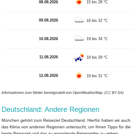
08.08.2026
15 bis 28 °C
09.08.2026
16 bis 32 °C
10.08.2026
19 bis 34 °C
11.08.2026
18 bis 29 °C
12.08.2026
18 bis 31 °C
Informationen zum Wetter bereitgestellt von OpenWeatherMap. (CC BY-SA)
Deutschland: Andere Regionen
München gehört zum Reiseziel Deutschland. Hierfür haben wir auch
das Klima von anderen Regionen untersucht, um Ihnen Tipps für die
beste Reisezeit und das zu erwartende Reisewetter zu geben: