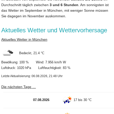
Durchschnitt täglich zwischen
3 und 6 Stunden
. Am sonnigsten ist
das Wetter im September in München, mit weniger Sonne müssen
Sie dagegen im November auskommen.
Aktuelles Wetter und Wettervorhersage
Aktuelles Wetter in München
Bedeckt, 21.4 °C
Bewölkung: 100 % Wind: 7.956 km/h W
Luftdruck: 1020 hPa Luftfeuchtigkeit: 83 %
Letzte Aktualisierung: 06.08.2026, 21:48 Uhr
Die nächsten Tage …
07.08.2026
17 bis 30 °C