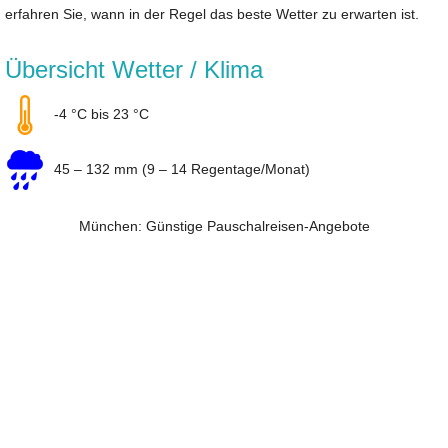
erfahren Sie, wann in der Regel das beste Wetter zu erwarten ist.
Übersicht Wetter / Klima
-4 °C bis 23 °C
45 – 132 mm (9 – 14 Regentage/Monat)
München: Günstige Pauschalreisen-Angebote