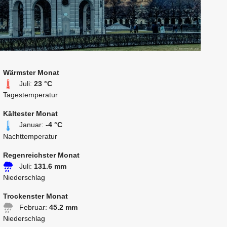
Wärmster Monat
Juli:
23 °C
Tagestemperatur
Kältester Monat
Januar:
-4 °C
Nachttemperatur
Regenreichster Monat
Juli:
131.6 mm
Niederschlag
Trockenster Monat
Februar:
45.2 mm
Niederschlag