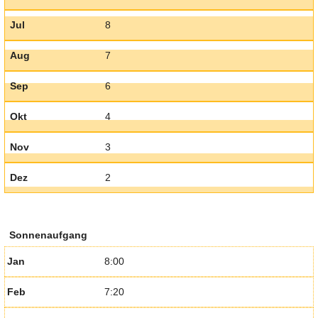
Jul
8
Aug
7
Sep
6
Okt
4
Nov
3
Dez
2
Sonnenaufgang
Jan
8:00
Feb
7:20